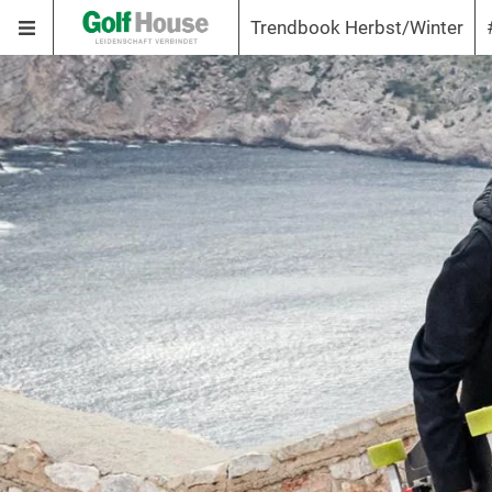
Trendbook Herbst/Winter