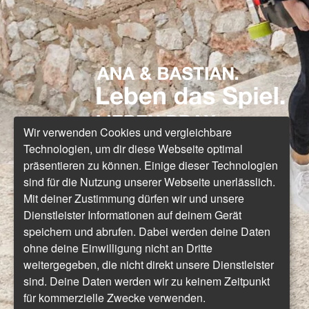
Wir verwenden Cookies und vergleichbare
Technologien, um dir diese Webseite optimal
präsentieren zu können. Einige dieser Technologien
sind für die Nutzung unserer Webseite unerlässlich.
Mit deiner Zustimmung dürfen wir und unsere
Dienstleister Informationen auf deinem Gerät
speichern und abrufen. Dabei werden deine Daten
ohne deine Einwilligung nicht an Dritte
weitergegeben, die nicht direkt unsere Dienstleister
sind. Deine Daten werden wir zu keinem Zeitpunkt
für kommerzielle Zwecke verwenden.