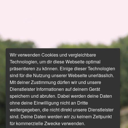
Wir verwenden Cookies und vergleichbare
Technologien, um dir diese Webseite optimal
präsentieren zu können. Einige dieser Technologien
sind für die Nutzung unserer Webseite unerlässlich.
Mit deiner Zustimmung dürfen wir und unsere
Dienstleister Informationen auf deinem Gerät
speichern und abrufen. Dabei werden deine Daten
ohne deine Einwilligung nicht an Dritte
weitergegeben, die nicht direkt unsere Dienstleister
sind. Deine Daten werden wir zu keinem Zeitpunkt
für kommerzielle Zwecke verwenden.