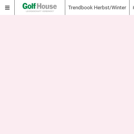
Trendbook Herbst/Winter