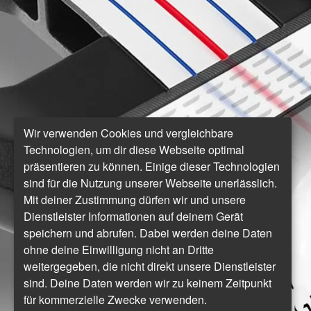
Wir verwenden Cookies und vergleichbare
Technologien, um dir diese Webseite optimal
präsentieren zu können. Einige dieser Technologien
sind für die Nutzung unserer Webseite unerlässlich.
Mit deiner Zustimmung dürfen wir und unsere
Dienstleister Informationen auf deinem Gerät
speichern und abrufen. Dabei werden deine Daten
ohne deine Einwilligung nicht an Dritte
weitergegeben, die nicht direkt unsere Dienstleister
sind. Deine Daten werden wir zu keinem Zeitpunkt
für kommerzielle Zwecke verwenden.