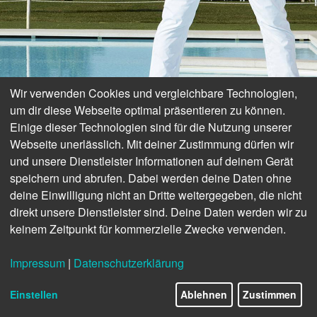
Wir verwenden Cookies und vergleichbare Technologien,
um dir diese Webseite optimal präsentieren zu können.
Einige dieser Technologien sind für die Nutzung unserer
Webseite unerlässlich. Mit deiner Zustimmung dürfen wir
und unsere Dienstleister Informationen auf deinem Gerät
speichern und abrufen. Dabei werden deine Daten ohne
deine Einwilligung nicht an Dritte weitergegeben, die nicht
direkt unsere Dienstleister sind. Deine Daten werden wir zu
keinem Zeitpunkt für kommerzielle Zwecke verwenden.
Impressum
|
Datenschutzerklärung
34/43
Einstellen
Ablehnen
Zustimmen