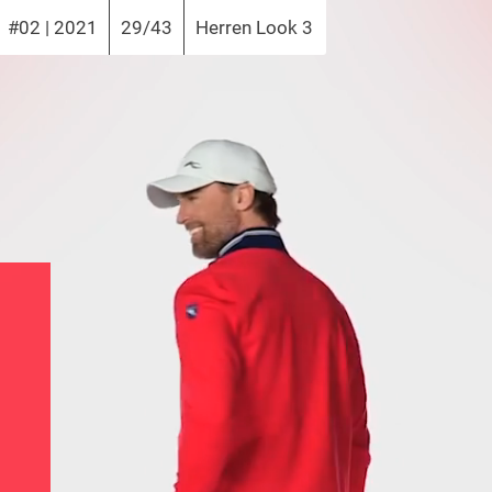
#02 | 2021
29/43
Herren Look 3