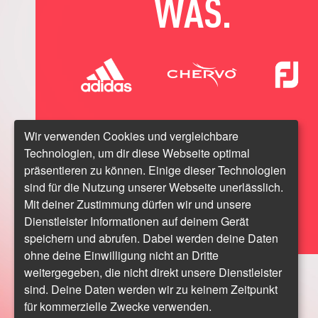
WAS.
Wir verwenden Cookies und vergleichbare
Technologien, um dir diese Webseite optimal
präsentieren zu können. Einige dieser Technologien
sind für die Nutzung unserer Webseite unerlässlich.
Mit deiner Zustimmung dürfen wir und unsere
Dienstleister Informationen auf deinem Gerät
speichern und abrufen. Dabei werden deine Daten
ohne deine Einwilligung nicht an Dritte
weitergegeben, die nicht direkt unsere Dienstleister
sind. Deine Daten werden wir zu keinem Zeitpunkt
für kommerzielle Zwecke verwenden.